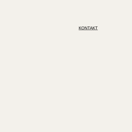
KONTAKT